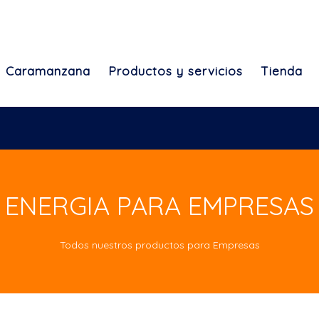
Caramanzana
Productos y servicios
Tienda
ENERGIA PARA EMPRESAS
Todos nuestros productos para Empresas