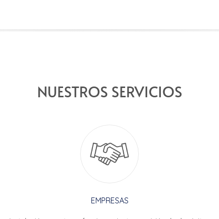
NUESTROS SERVICIOS
EMPRESAS