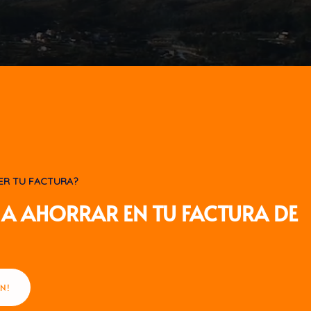
ER TU FACTURA?
A AHORRAR EN TU FACTURA DE
N!