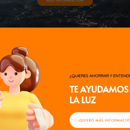
MÁS INFORMACIÓN
¿QUIERES AHORRAR Y ENTEND
TE AYUDAMOS 
LA LUZ
¡QUIERO MÁS INFORMACIÓ