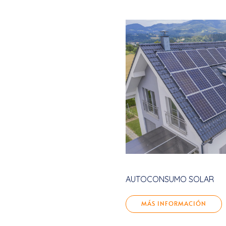
AUTOCONSUMO SOLAR
MÁS INFORMACIÓN