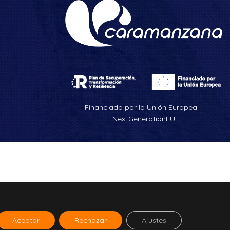
Financiado por la Unión Europea –
NextGenerationEU
Aceptar
Rechazar
Ajustes