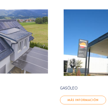
GASÓLEO
MÁS INFORMACIÓN