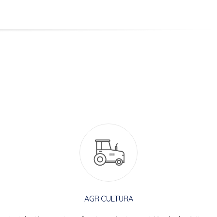
AGRICULTURA