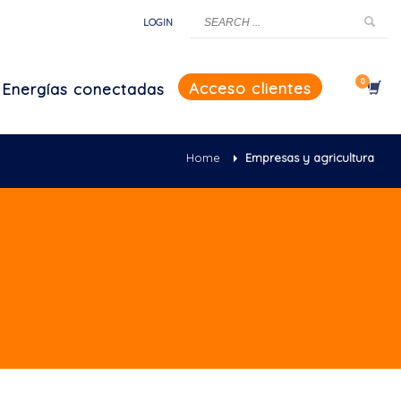
LOGIN
Acceso clientes
Energías conectadas
Home
Empresas y agricultura