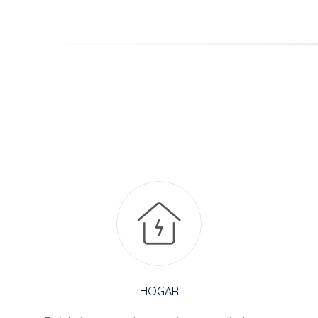
HOGAR