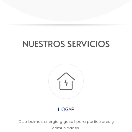
NUESTROS SERVICIOS
HOGAR
Distribuimos energía y gasoil para particulares y
comunidades.