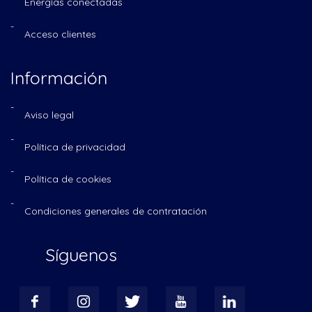
Energías conectadas
Acceso clientes
Información
Aviso legal
Política de privacidad
Política de cookies
Condiciones generales de contratación
Síguenos