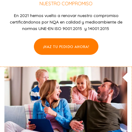
NUESTRO COMPROMISO
En 2021 hemos vuelto a renovar nuestro compromiso
certificándonos por NQA en calidad y medioambiente de
normas UNE-EN ISO 9001:2015
y 14001:2015
¡HAZ TU PEDIDO AHORA!