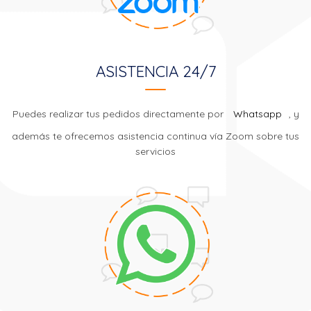
ASISTENCIA 24/7
Puedes realizar tus pedidos directamente por
Whatsapp
, y
además te ofrecemos asistencia continua vía Zoom sobre tus
servicios