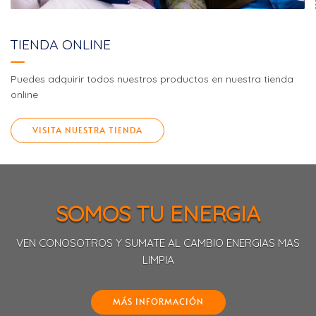
TIENDA ONLINE
Puedes adquirir todos nuestros productos en nuestra tienda
online
VISITA NUESTRA TIENDA
SOMOS TU ENERGIA
VEN CONOSOTROS Y SUMATE AL CAMBIO ENERGIAS MAS
LIMPIA
MÁS INFORMACIÓN