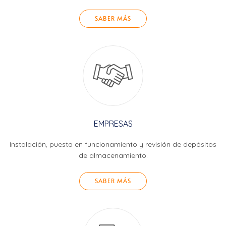
SABER MÁS
EMPRESAS
Instalación, puesta en funcionamiento y revisión de depósitos
de almacenamiento.
SABER MÁS