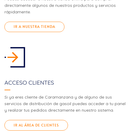
directamente algunos de nuestros productos y servicios
rápidamente.
IR A NUESTRA TIENDA
ACCESO CLIENTES
Si ya eres cliente de Caramanzana y de alguno de sus
servicios de distribución de gasoil puedes acceder a tu panel
y realizar tus pedidos directamente en nuestro sistema.
IR AL ÁREA DE CLIENTES