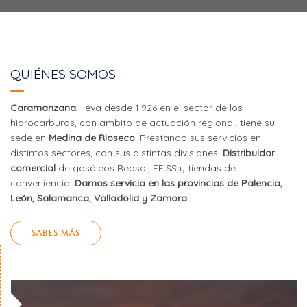
QUIÉNES SOMOS
Caramanzana
, lleva desde 1.926 en el sector de los
hidrocarburos, con ámbito de actuación regional, tiene su
sede en
Medina de Rioseco
. Prestando sus servicios en
distintos sectores, con sus distintas divisiones:
Distribuidor
comercial
de gasóleos Repsol, EE.SS y tiendas de
conveniencia.
Damos servicia en las provincias de Palencia,
León, Salamanca, Valladolid y Zamora.
SABES MÁS