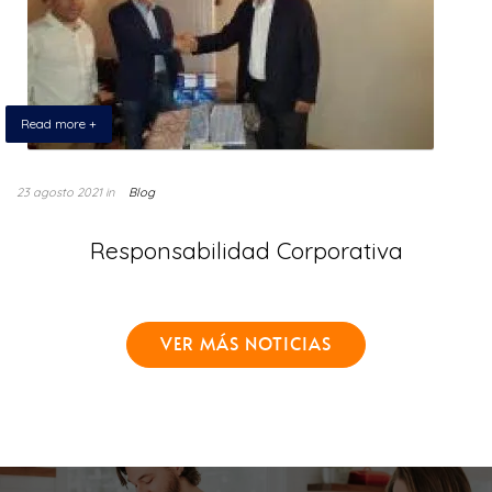
Read more +
23 agosto 2021
in
Blog
Responsabilidad Corporativa
VER MÁS NOTICIAS