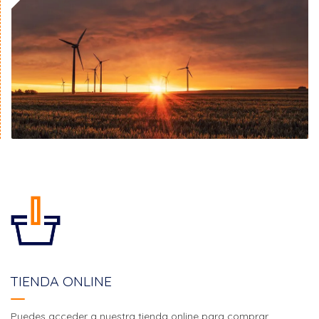
TIENDA ONLINE
Puedes acceder a nuestra tienda online para comprar