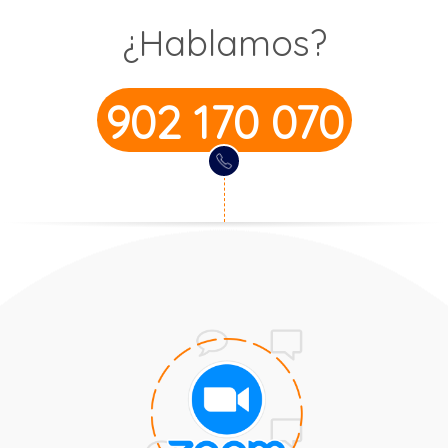
¿Hablamos?
902 170 070