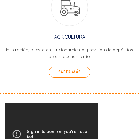
AGRICULTURA
Instalación, puesta en funcionamiento y revisión de depósitos
de almacenamiento.
SABER MÁS