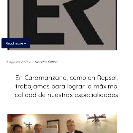
Read more +
23 agosto 2021
in
Noticias Repsol
En Caramanzana, como en Repsol,
trabajamos para lograr la máxima
calidad de nuestras especialidades