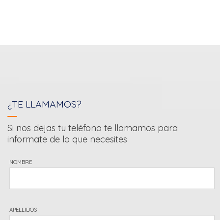
¿TE LLAMAMOS?
Si nos dejas tu teléfono te llamamos para
informate de lo que necesites
NOMBRE
APELLIDOS