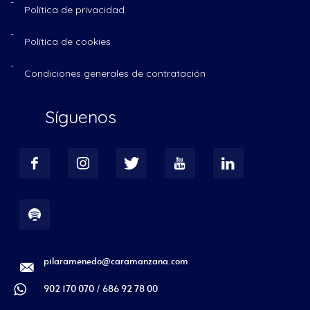
Política de privacidad
Política de cookies
Condiciones generales de contratación
Síguenos
pilaramenedo@caramanzana.com
902 170 070 / 686 92 78 00