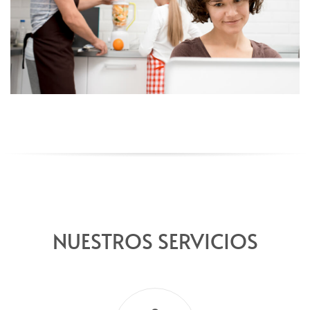
NUESTROS SERVICIOS