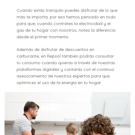
Cuando estás tranquilo puedes disfrutar de lo que
más te importa, por eso hemos pensado en todo
para que, cuando contrates la electricidad y el
gas de tu hogar con nosotros, notes la diferencia
desde el primer momento.
Además de disfrutar de descuentos en
carburante, en Repsol también podrás consultar
tu consumo cuando quieras a través de nuestras
plataformas digitales y contarás con el continuo
asesoramiento de nuestros expertos para que
optimices el uso de la energía en tu hogar.