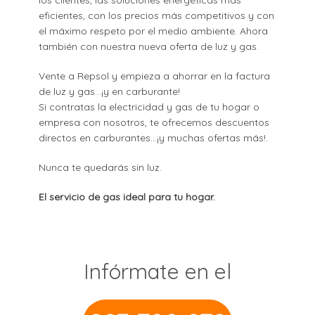
los clientes, las soluciones energéticas más
eficientes, con los precios más competitivos y con
el máximo respeto por el medio ambiente. Ahora
también con nuestra nueva oferta de luz y gas.
Vente a Repsol y empieza a ahorrar en la factura
de luz y gas...¡y en carburante!
Si contratas la electricidad y gas de tu hogar o
empresa con nosotros, te ofrecemos descuentos
directos en carburantes...¡y muchas ofertas más!.
Nunca te quedarás sin luz.
El servicio de gas ideal para tu hogar.
Infórmate en el