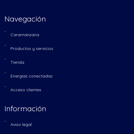
Navegación
Caramanzana
Productos y servicios
Tienda
Energías conectadas
Acceso clientes
Información
Aviso legal