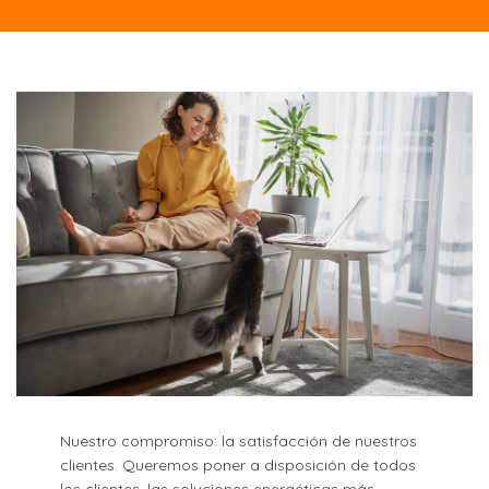
Nuestro compromiso: la satisfacción de nuestros
clientes. Queremos poner a disposición de todos