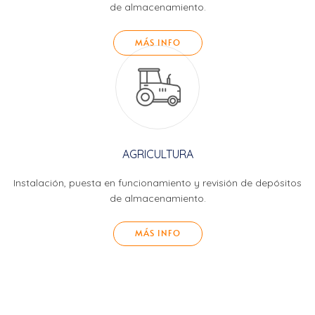
de almacenamiento.
MÁS INFO
AGRICULTURA
Instalación, puesta en funcionamiento y revisión de depósitos
de almacenamiento.
MÁS INFO