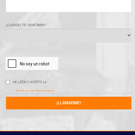
¿CUÁNDO TE VIENE BIEN?
HE LEÍDO Y ACEPTO LA
POLÍTICA DE PRIVACIDAD