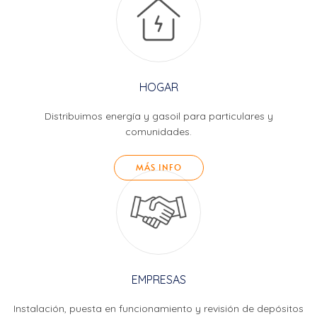
HOGAR
Distribuimos energía y gasoil para particulares y
comunidades.
MÁS INFO
EMPRESAS
Instalación, puesta en funcionamiento y revisión de depósitos