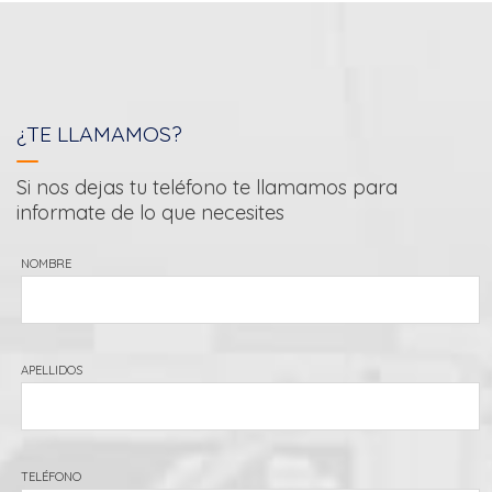
¿TE LLAMAMOS?
Si nos dejas tu teléfono te llamamos para
informate de lo que necesites
NOMBRE
APELLIDOS
TELÉFONO