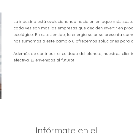
La industria está evolucionando hacia un enfoque más soste
cada vez son más las empresas que deciden invertir en pro
ecológico. En este sentido, la energía solar se presenta c
nos sumamos a este cambio y ofrecemos soluciones para g
Además de contribuir al cuidado del planeta, nuestros client
efectiva. ¡Bienvenidos al futuro!
Infórmate en el