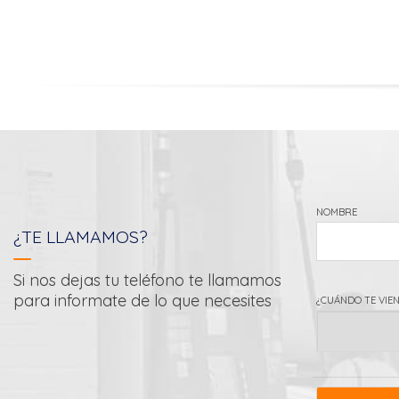
NOMBRE
¿TE LLAMAMOS?
Si nos dejas tu teléfono te llamamos
para informate de lo que necesites
¿CUÁNDO TE VIEN