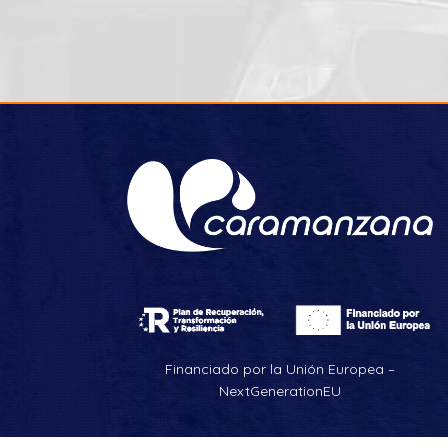
Financiado por la Unión Europea –
NextGenerationEU