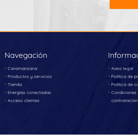
Navegación
Informa
Caramanzana
Aviso legal
Productos y servicios
Política de p
Tienda
Política de c
Energías conectadas
Condiciones 
Acceso clientes
contratación